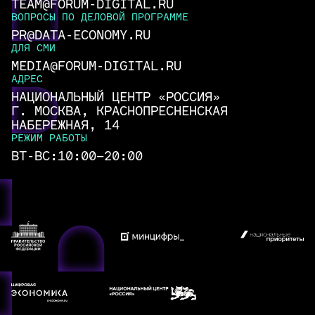
TEAM@FORUM-DIGITAL.RU
ВОПРОСЫ ПО ДЕЛОВОЙ ПРОГРАММЕ
PR@DATA-ECONOMY.RU
ДЛЯ СМИ
MEDIA@FORUM-DIGITAL.RU
АДРЕС
НАЦИОНАЛЬНЫЙ ЦЕНТР «РОССИЯ»
Г. МОСКВА, КРАСНОПРЕСНЕНСКАЯ
НАБЕРЕЖНАЯ, 14
РЕЖИМ РАБОТЫ
ВТ-ВС:
10:00–20:00