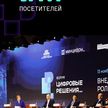
ПОСЕТИТЕЛЕЙ