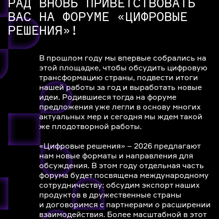
РАД ВНОВЬ ПРИВЕТСТВОВАТЬ
ВАС НА ФОРУМЕ «ЦИФРОВЫЕ
РЕШЕНИЯ»!
В прошлом году мы впервые собрались на
этой площадке, чтобы обсудить цифровую
трансформацию страны, подвести итоги
нашей работы за год и выработать новые
идеи. Родившиеся тогда на форуме
предложения уже легли в основу многих
актуальных мер и сегодня мы ждем такой
же плодотворной работы.
«Цифровые решения» – 2026 предлагают
нам новые форматы и направления для
обсуждения. В этом году отдельная часть
форума будет посвящена международному
сотрудничеству: обсудим экспорт наших
продуктов в дружественные страны
и договоримся с партнерами о расширении
взаимодействия. Более масштабной в этот