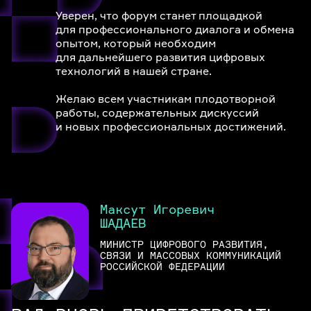
Уверен, что форум станет площадкой
для профессионального диалога и обмена
опытом, который необходим
для дальнейшего развития цифровых
технологий в нашей стране.
Желаю всем участникам плодотворной
работы, содержательных дискуссий
и новых профессиональных достижений.
Максут Игоревич
ШАДАЕВ
МИНИСТР ЦИФРОВОГО РАЗВИТИЯ,
СВЯЗИ И МАССОВЫХ КОММУНИКАЦИЙ
РОССИЙСКОЙ ФЕДЕРАЦИИ