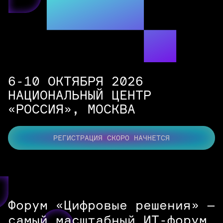
6-10 ОКТЯБРЯ 2026
НАЦИОНАЛЬНЫЙ ЦЕНТР
«РОССИЯ»,
МОСКВА
РЕГИСТРАЦИЯ СКОРО НАЧНЕТСЯ
Форум «Цифровые решения» —
самый масштабный ИТ-форум