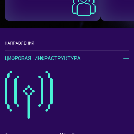
НАПРАВЛЕНИЯ
ЦИФРОВАЯ ИНФРАСТРУКТУРА