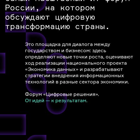
России, на котором
обсуждают цифровую
трансформацию страны.
Это площадка для диалога между
государством и бизнесом: здесь
определяют новые точки роста, оценивают
ход реализации национального проекта
«Экономика данных» и разрабатывают
стратегии внедрения информационных
технологий в разные сектора экономики.
Форум «Цифровые решения».
От идей — к результатам.