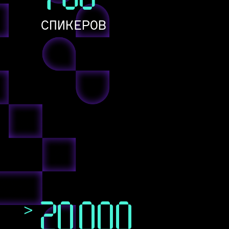
СПИКЕРОВ
>