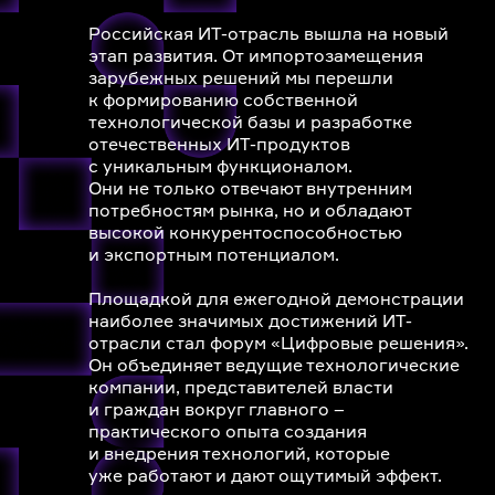
Российская ИТ-отрасль вышла на новый
этап развития. От импортозамещения
зарубежных решений мы перешли
к формированию собственной
технологической базы и разработке
отечественных ИТ-продуктов
с уникальным функционалом.
Они не только отвечают внутренним
потребностям рынка, но и обладают
высокой конкурентоспособностью
и экспортным потенциалом.
Площадкой для ежегодной демонстрации
наиболее значимых достижений ИТ-
отрасли стал форум «Цифровые решения».
Он объединяет ведущие технологические
компании, представителей власти
и граждан вокруг главного –
практического опыта создания
и внедрения технологий, которые
уже работают и дают ощутимый эффект.