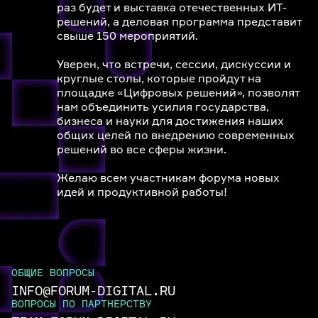
раз будет и выставка отечественных ИТ-
решений, а деловая программа представит
свыше 150 мероприятий.
Уверен, что встречи, сессии, дискуссии и
круглые столы, которые пройдут на
площадке «Цифровых решений», позволят
нам объединить усилия государства,
бизнеса и науки для достижения наших
общих целей по внедрению современных
решений во все сферы жизни.
Желаю всем участникам форума новых
идей и продуктивной работы!
ОБЩИЕ ВОПРОСЫ
INFO@FORUM-DIGITAL.RU
ВОПРОСЫ ПО ПАРТНЕРСТВУ