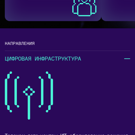
НАПРАВЛЕНИЯ
ЦИФРОВАЯ ИНФРАСТРУКТУРА