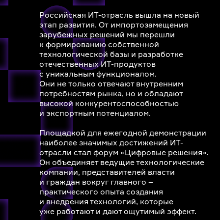
Российская ИТ-отрасль вышла на новый
этап развития. От импортозамещения
зарубежных решений мы перешли
к формированию собственной
технологической базы и разработке
отечественных ИТ-продуктов
с уникальным функционалом.
Они не только отвечают внутренним
потребностям рынка, но и обладают
высокой конкурентоспособностью
и экспортным потенциалом.
Площадкой для ежегодной демонстрации
наиболее значимых достижений ИТ-
отрасли стал форум «Цифровые решения».
Он объединяет ведущие технологические
компании, представителей власти
и граждан вокруг главного –
практического опыта создания
и внедрения технологий, которые
уже работают и дают ощутимый эффект.