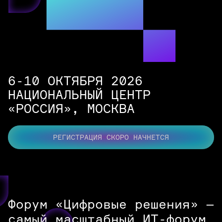
6-10 ОКТЯБРЯ 2026
НАЦИОНАЛЬНЫЙ ЦЕНТР
«РОССИЯ»,
МОСКВА
РЕГИСТРАЦИЯ СКОРО НАЧНЕТСЯ
Форум «Цифровые решения» —
самый масштабный ИТ-форум