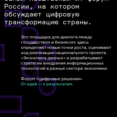
России, на котором
обсуждают цифровую
трансформацию страны.
Это площадка для диалога между
государством и бизнесом: здесь
определяют новые точки роста, оценивают
ход реализации национального проекта
«Экономика данных» и разрабатывают
стратегии внедрения информационных
технологий в разные сектора экономики.
Форум «Цифровые решения».
От идей — к результатам.