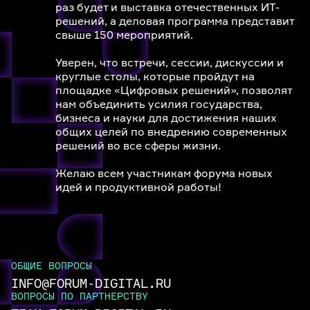
раз будет и выставка отечественных ИТ-
решений, а деловая программа представит
свыше 150 мероприятий.
Уверен, что встречи, сессии, дискуссии и
круглые столы, которые пройдут на
площадке «Цифровых решений», позволят
нам объединить усилия государства,
бизнеса и науки для достижения наших
общих целей по внедрению современных
решений во все сферы жизни.
Желаю всем участникам форума новых
идей и продуктивной работы!
ОБЩИЕ ВОПРОСЫ
INFO@FORUM-DIGITAL.RU
ВОПРОСЫ ПО ПАРТНЕРСТВУ