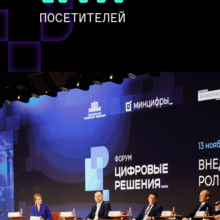
ПОСЕТИТЕЛЕЙ