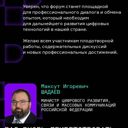
Уверен, что форум станет площадкой
для профессионального диалога и обмена
опытом, который необходим
для дальнейшего развития цифровых
технологий в нашей стране.
Желаю всем участникам плодотворной
работы, содержательных дискуссий
и новых профессиональных достижений.
Максут Игоревич
ШАДАЕВ
МИНИСТР ЦИФРОВОГО РАЗВИТИЯ,
СВЯЗИ И МАССОВЫХ КОММУНИКАЦИЙ
РОССИЙСКОЙ ФЕДЕРАЦИИ