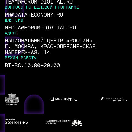
TEAM@FORUM-DIGITAL.RU
ВОПРОСЫ ПО ДЕЛОВОЙ ПРОГРАММЕ
PR@DATA-ECONOMY.RU
ДЛЯ СМИ
MEDIA@FORUM-DIGITAL.RU
АДРЕС
НАЦИОНАЛЬНЫЙ ЦЕНТР «РОССИЯ»
Г. МОСКВА, КРАСНОПРЕСНЕНСКАЯ
НАБЕРЕЖНАЯ, 14
РЕЖИМ РАБОТЫ
ВТ-ВС:
10:00–20:00