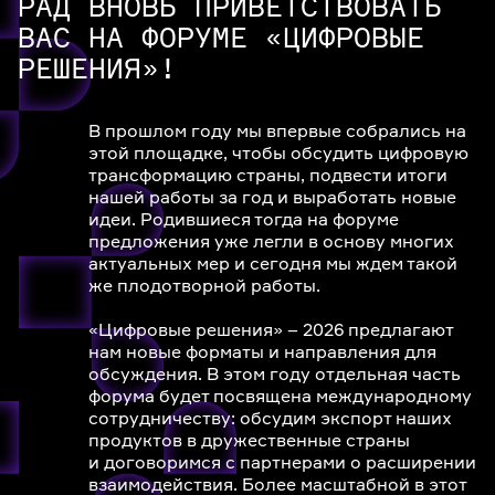
РАД ВНОВЬ ПРИВЕТСТВОВАТЬ
ВАС НА ФОРУМЕ «ЦИФРОВЫЕ
РЕШЕНИЯ»!
В прошлом году мы впервые собрались на
этой площадке, чтобы обсудить цифровую
трансформацию страны, подвести итоги
нашей работы за год и выработать новые
идеи. Родившиеся тогда на форуме
предложения уже легли в основу многих
актуальных мер и сегодня мы ждем такой
же плодотворной работы.
«Цифровые решения» – 2026 предлагают
нам новые форматы и направления для
обсуждения. В этом году отдельная часть
форума будет посвящена международному
сотрудничеству: обсудим экспорт наших
продуктов в дружественные страны
и договоримся с партнерами о расширении
взаимодействия. Более масштабной в этот