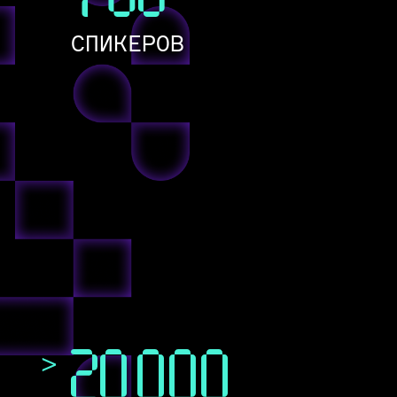
СПИКЕРОВ
>